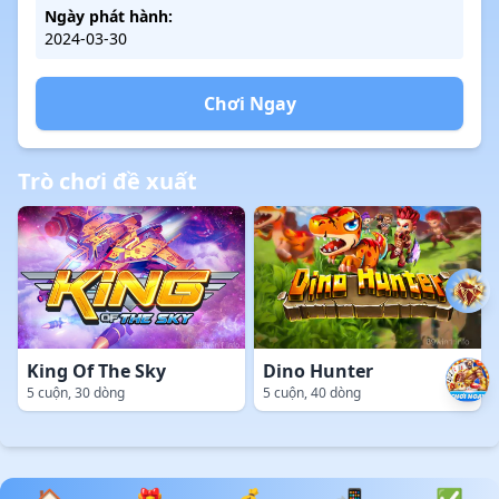
Ngày phát hành:
2024-03-30
Chơi Ngay
Trò chơi đề xuất
King Of The Sky
Dino Hunter
5 cuộn, 30 dòng
5 cuộn, 40 dòng